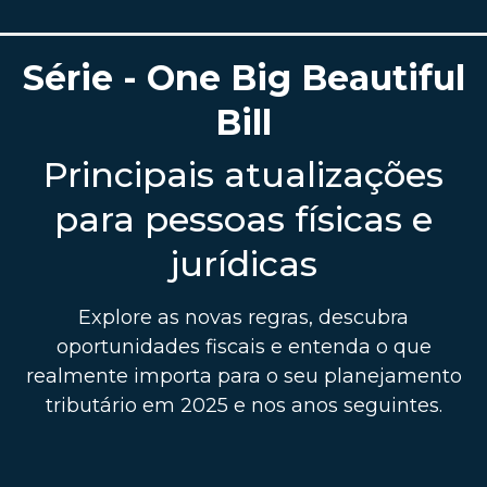
Série - One Big Beautiful
Bill
Principais atualizações
para pessoas físicas e
jurídicas
Explore as novas regras, descubra
oportunidades fiscais e entenda o que
realmente importa para o seu planejamento
tributário em 2025 e nos anos seguintes.