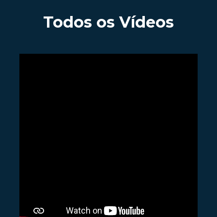
Todos os Vídeos