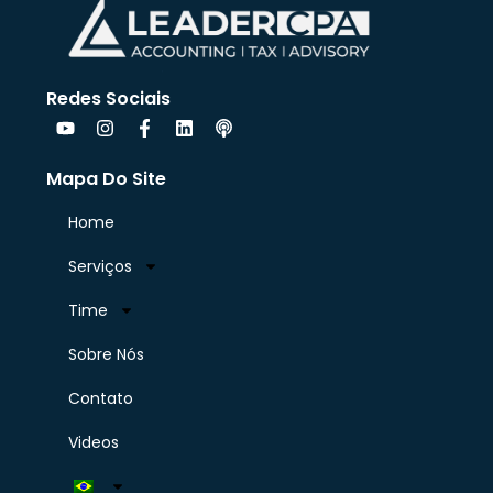
Redes Sociais
Mapa Do Site
Home
Serviços
Time
Sobre Nós
Contato
Videos