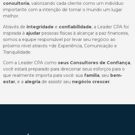
consultoria
, valorizando cada cliente como um indivíduo
importante com a intenção de tornar o mundo um lugar
melhor.
Através de
integridade
e
confiabilidade
, a Leader CPA foi
inspirada à
ajudar
pessoas físicas à alcançar a paz financeira,
somos a equipe responsável por levar seu negócio ao
próximo nível através +de Experiência, Comunicação e
Tranquilidade.
Com a Leader CPA como
seus Consultores de Confiança
,
você estará preparado para direcionar seus esforços para o
que realmente importa para você: sua
família
, seu
bem-
estar
, e a
alegria
de assistir seu
negócio crescer
.